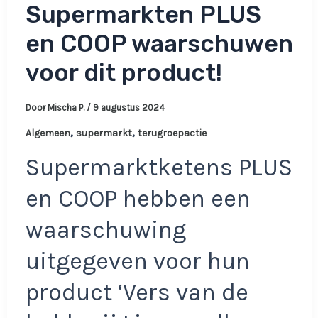
Supermarkten PLUS
en COOP waarschuwen
voor dit product!
Door
Mischa P.
/
9 augustus 2024
,
,
Algemeen
supermarkt
terugroepactie
Supermarktketens PLUS
en COOP hebben een
waarschuwing
uitgegeven voor hun
product ‘Vers van de