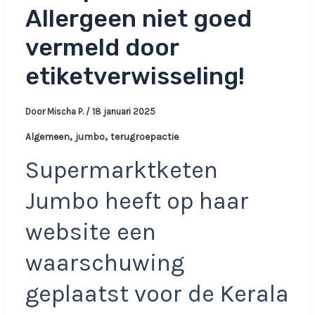
Allergeen niet goed
vermeld door
etiketverwisseling!
Door
Mischa P.
/
18 januari 2025
,
,
Algemeen
jumbo
terugroepactie
Supermarktketen
Jumbo heeft op haar
website een
waarschuwing
geplaatst voor de Kerala