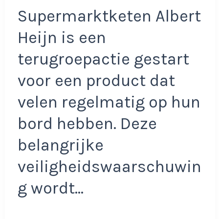
Supermarktketen Albert
Heijn is een
terugroepactie gestart
voor een product dat
velen regelmatig op hun
bord hebben. Deze
belangrijke
veiligheidswaarschuwin
g wordt…