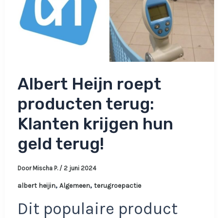
Albert Heijn roept
producten terug:
Klanten krijgen hun
geld terug!
Door
Mischa P.
/
2 juni 2024
,
,
albert heijin
Algemeen
terugroepactie
Dit populaire product